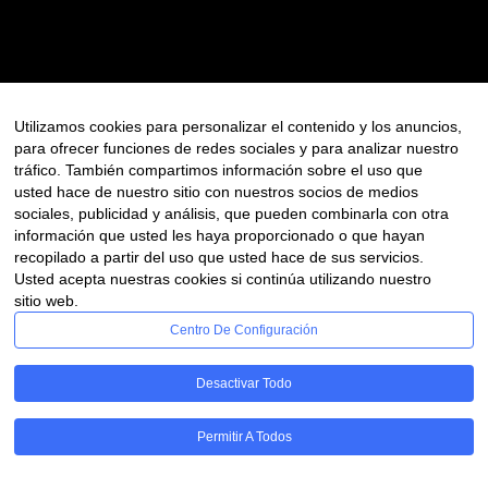
PREV
SCANDINAVIAN
INTERIOR
Utilizamos cookies para personalizar el contenido y los anuncios,
para ofrecer funciones de redes sociales y para analizar nuestro
tráfico. También compartimos información sobre el uso que
usted hace de nuestro sitio con nuestros socios de medios
sociales, publicidad y análisis, que pueden combinarla con otra
información que usted les haya proporcionado o que hayan
recopilado a partir del uso que usted hace de sus servicios.
Usted acepta nuestras cookies si continúa utilizando nuestro
sitio web.
Centro De Configuración
Desactivar Todo
Permitir A Todos
© 2024 odsprojects.com