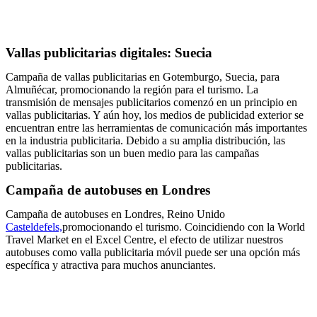
Vallas publicitarias digitales: Suecia
Campaña de vallas publicitarias en Gotemburgo, Suecia, para
Almuñécar, promocionando la región para el turismo. La
transmisión de mensajes publicitarios comenzó en un principio en
vallas publicitarias. Y aún hoy, los medios de publicidad exterior se
encuentran entre las herramientas de comunicación más importantes
en la industria publicitaria. Debido a su amplia distribución, las
vallas publicitarias son un buen medio para las campañas
publicitarias.
Campaña de autobuses en Londres
Campaña de autobuses en Londres, Reino Unido
Casteldefels,
promocionando el turismo. Coincidiendo con la World
Travel Market en el Excel Centre, el efecto de utilizar nuestros
autobuses como valla publicitaria móvil puede ser una opción más
específica y atractiva para muchos anunciantes.