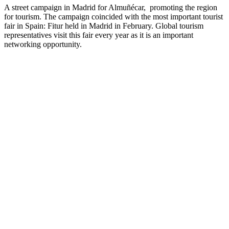
A street campaign in Madrid for Almuñécar, promoting the region
for tourism. The campaign coincided with the most important tourist
fair in Spain: Fitur held in Madrid in February. Global tourism
representatives visit this fair every year as it is an important
networking opportunity.