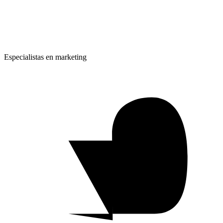
Especialistas en marketing