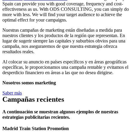
Spain can provide you with good coverage, frequency and cost-
effectiveness as us. With ODS CONSULTING, you can simply do
more with less. We will find your target audience to achieve the
optimal effect for your campaigns.
Nuestras campañas de marketing están diseñadas a medida para
nuestros clientes y los productos de la región que representan. En
lugar de sugerir siempre las capitales y suburbios obvios para una
campaña, nos aseguraremos de que nuestra estrategia ofrezca
resultados reales.
Al colocar su anuncio en países específicos y en áreas geográficas
específicas, le proporcionamos una campaña rentable y evitamos el
desperdicio financiero en áreas a las que no desea dirigirse.
Nosotros somos marketing
Saber más
Campañas recientes
A continuación se muestran algunos ejemplos de nuestras
estrategias publicitarias recientes.
Madrid Train Station Promotion