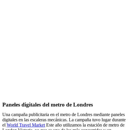
Paneles digitales del metro de Londres
Una campaña publicitaria en el metro de Londres mediante paneles
digitales en las escaleras mecánicas. La campaña tuvo lugar durante
el
World Travel Market
Este año utilizamos la estación de metro de