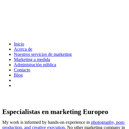
Inicio
Acerca de
Nuestros servicios de marketing
Marketing a medida
Administración pública
Contacto
Blog
Especialistas en marketing Europeo
My work is informed by hands-on experience in
photography, post-
production, and creative execution
. No other marketing company in