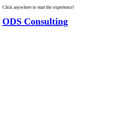
Click anywhere to start the experience!
ODS Consulting